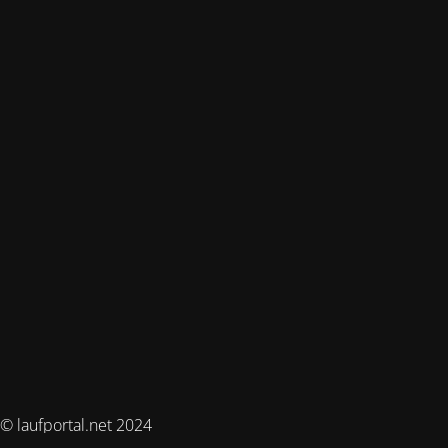
© laufportal.net 2024