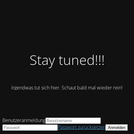
Stay tuned!!!
Irgendwas tut sich hier. Schaut bald mal wieder rein!
Benutzeranmeldung
Passwort zurücksetzen