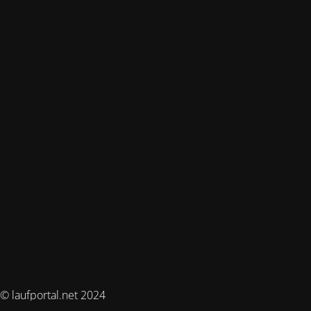
© laufportal.net 2024