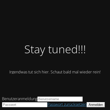
Stay tuned!!!
Irgendwas tut sich hier. Schaut bald mal wieder rein!
Benutzeranmeldung
Passwort zurücksetzen