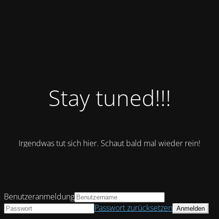
Stay tuned!!!
Irgendwas tut sich hier. Schaut bald mal wieder rein!
Benutzeranmeldung
Passwort zurücksetzen