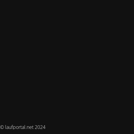
© laufportal.net 2024