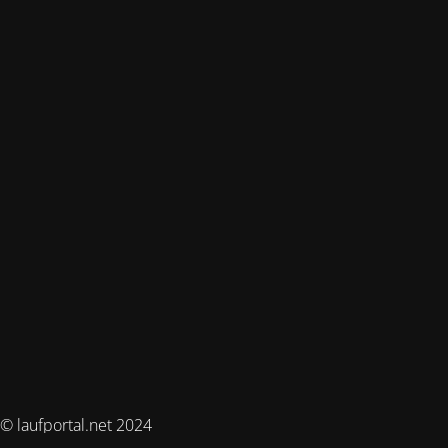
© laufportal.net 2024