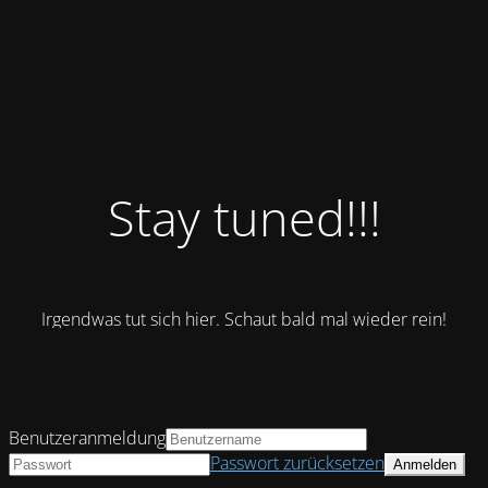
Stay tuned!!!
Irgendwas tut sich hier. Schaut bald mal wieder rein!
Benutzeranmeldung
Passwort zurücksetzen