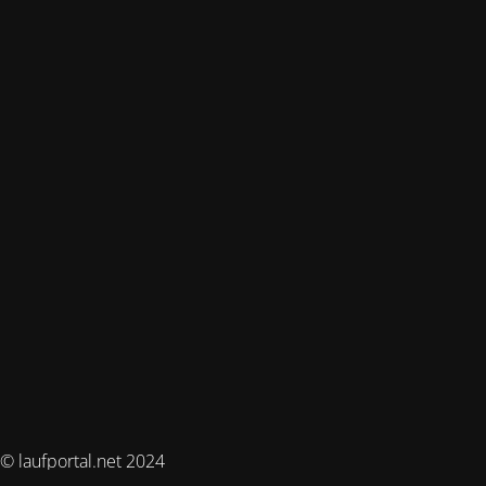
© laufportal.net 2024