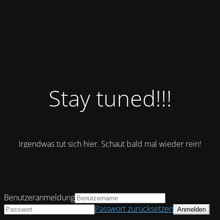
Stay tuned!!!
Irgendwas tut sich hier. Schaut bald mal wieder rein!
Benutzeranmeldung
Passwort zurücksetzen