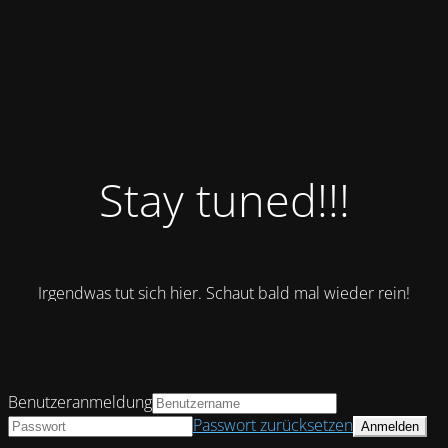
Stay tuned!!!
Irgendwas tut sich hier. Schaut bald mal wieder rein!
Benutzeranmeldung
Passwort zurücksetzen