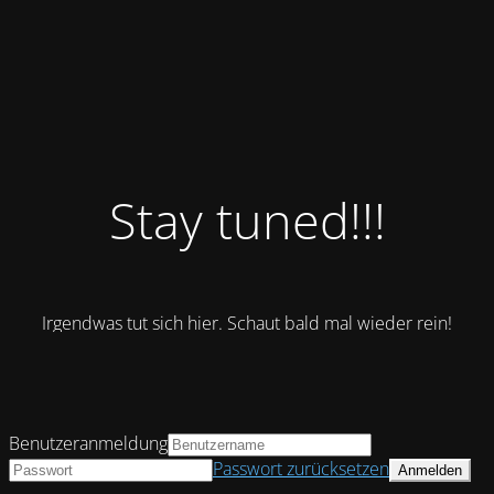
Stay tuned!!!
Irgendwas tut sich hier. Schaut bald mal wieder rein!
Benutzeranmeldung
Passwort zurücksetzen