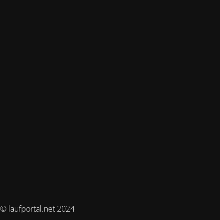
© laufportal.net 2024