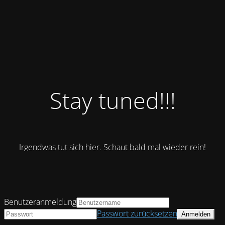
Stay tuned!!!
Irgendwas tut sich hier. Schaut bald mal wieder rein!
Benutzeranmeldung
Passwort zurücksetzen