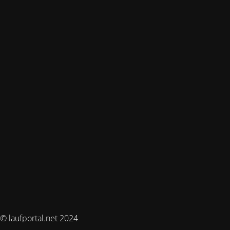
© laufportal.net 2024