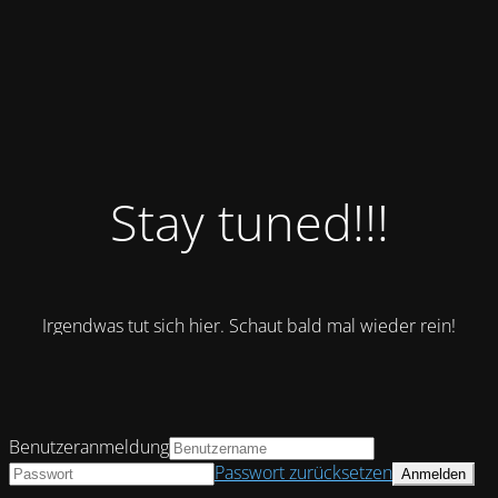
Stay tuned!!!
Irgendwas tut sich hier. Schaut bald mal wieder rein!
Benutzeranmeldung
Passwort zurücksetzen