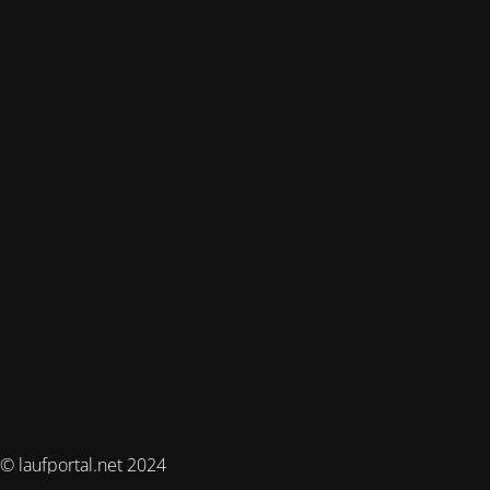
© laufportal.net 2024