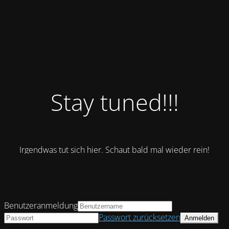
Stay tuned!!!
Irgendwas tut sich hier. Schaut bald mal wieder rein!
Benutzeranmeldung
Passwort zurücksetzen