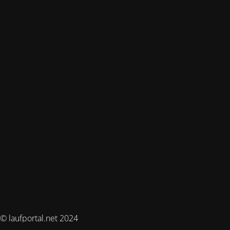
© laufportal.net 2024