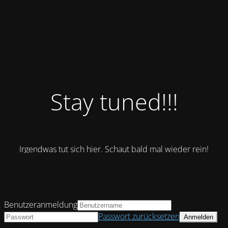
Stay tuned!!!
Irgendwas tut sich hier. Schaut bald mal wieder rein!
Benutzeranmeldung
Passwort zurücksetzen