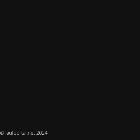
© laufportal.net 2024