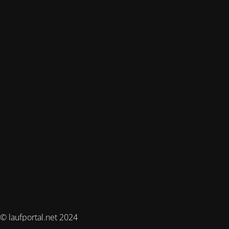
© laufportal.net 2024