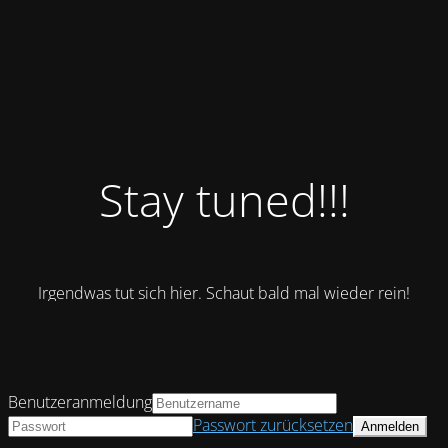
Stay tuned!!!
Irgendwas tut sich hier. Schaut bald mal wieder rein!
Benutzeranmeldung
Passwort zurücksetzen