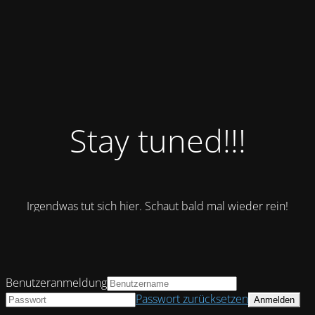
Stay tuned!!!
Irgendwas tut sich hier. Schaut bald mal wieder rein!
Benutzeranmeldung
Passwort zurücksetzen