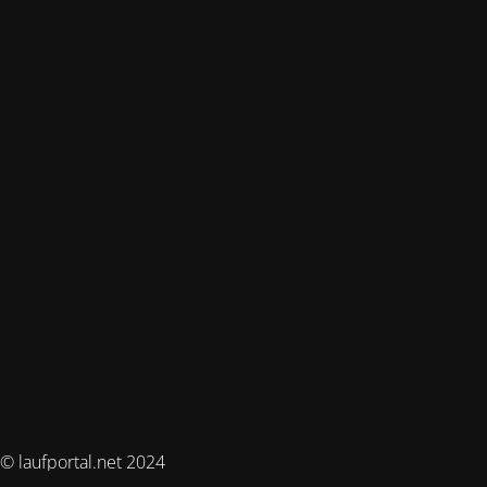
© laufportal.net 2024