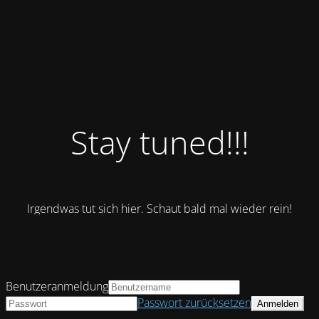
Stay tuned!!!
Irgendwas tut sich hier. Schaut bald mal wieder rein!
Benutzeranmeldung
Passwort zurücksetzen