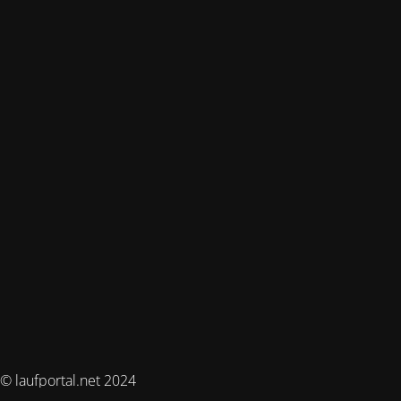
© laufportal.net 2024