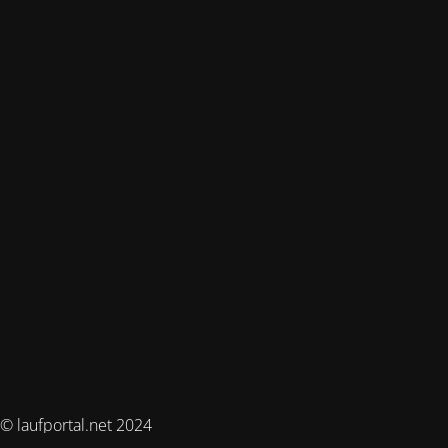
© laufportal.net 2024