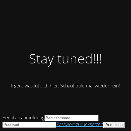
Stay tuned!!!
Irgendwas tut sich hier. Schaut bald mal wieder rein!
Benutzeranmeldung
Passwort zurücksetzen