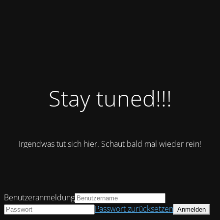
Stay tuned!!!
Irgendwas tut sich hier. Schaut bald mal wieder rein!
Benutzeranmeldung
Passwort zurücksetzen