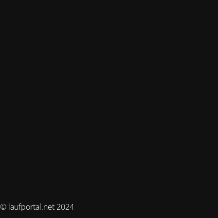
© laufportal.net 2024