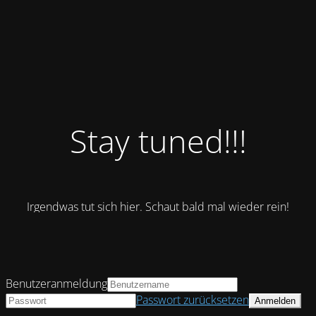
Stay tuned!!!
Irgendwas tut sich hier. Schaut bald mal wieder rein!
Benutzeranmeldung
Passwort zurücksetzen