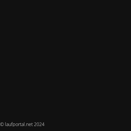
© laufportal.net 2024