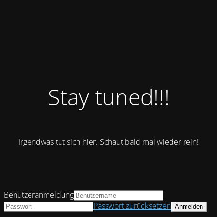
Stay tuned!!!
Irgendwas tut sich hier. Schaut bald mal wieder rein!
Benutzeranmeldung
Passwort zurücksetzen