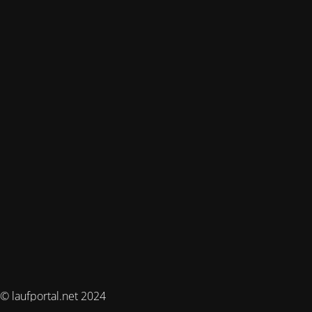
© laufportal.net 2024