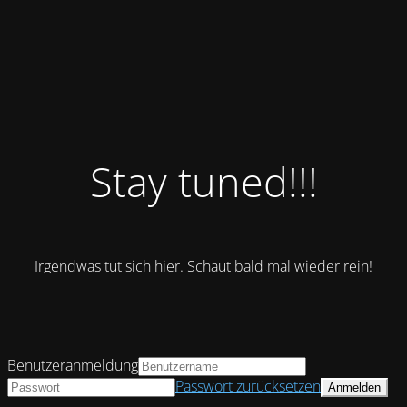
Stay tuned!!!
Irgendwas tut sich hier. Schaut bald mal wieder rein!
Benutzeranmeldung
Passwort zurücksetzen