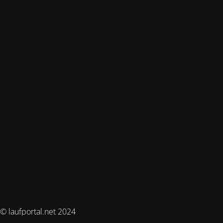
© laufportal.net 2024